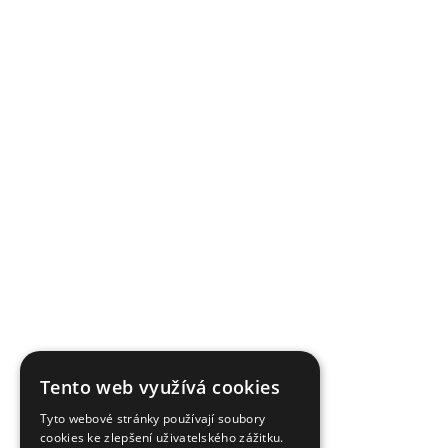
Tento web využívá cookies
Tyto webové stránky používají soubory
cookies ke zlepšení uživatelského zážitku.