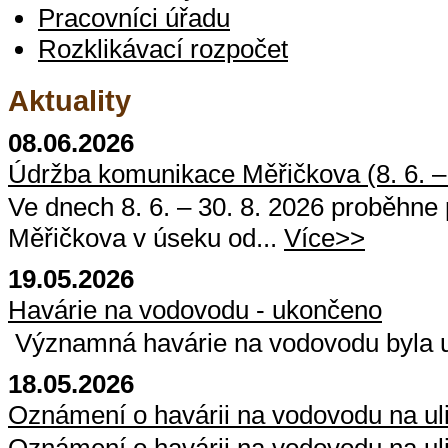
Pracovníci úřadu
Rozklikávací rozpočet
Aktuality
08.06.2026
Údržba komunikace Měřičkova (8. 6. – 
Ve dnech 8. 6. – 30. 8. 2026 proběhne
Měřičkova v úseku od...
Více>>
19.05.2026
Havárie na vodovodu - ukončeno
Významná havárie na vodovodu byla
18.05.2026
Oznámení o havárii na vodovodu na ul