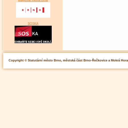
SOSKA
Copyright © Statutární město Brno, městská část Brno-Řečkovice a Mokrá Hor