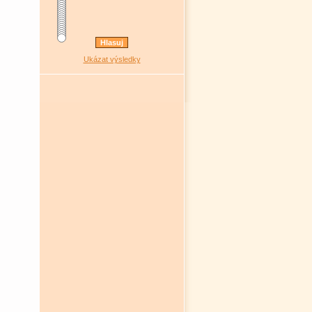
Ukázat výsledky