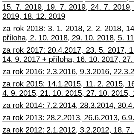
15. 7. 2019
,
19. 7. 2019
,
24. 7. 2019
2019
,
18. 12. 2019
za rok 2018:
3. 1. 2018
,
2. 2. 2018
,
14
příloha
,
2. 10. 2018
,
29. 10. 2018
,
5. 1
za rok 2017:
20.4.2017
,
23. 5. 2017
,
1
14. 9. 2017
+
příloha
,
16. 10. 2017
,
27.
za rok 2016:
2.3.2016
,
9.3.2016
,
22.3.
za rok 2015:
14.1.2015
,
11. 2. 2015
,
1
4. 9. 2015
,
21. 10. 2015
,
27. 10. 2015
,
za rok 2014:
7.2.2014
,
28.3.2014
,
30.4
za rok 2013:
28.2.2013
,
26.6.2013
,
6.9
za rok 2012:
2.1.2012
,
3.2.2012
,
18. 7.