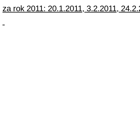
za rok 2011:
20.1.2011
,
3.2.2011
,
24.2