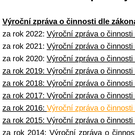
Výroční zpráva o činnosti dle zákona
za rok 2022:
Výroční zpráva o činnosti
za rok 2021:
Výroční zpráva o činnosti
za rok 2020:
Výroční zpráva o činnosti
za rok 2019:
Výroční zpráva o činnosti
za rok 2018:
Výroční zpráva o činnosti
za rok 2017:
Výroční zpráva o činnosti
za rok 2016:
Výroční zpráva o činnosti
za rok 2015:
Výroční zpráva o činnosti
za rok 2014:
Výroční zpráva o činnos